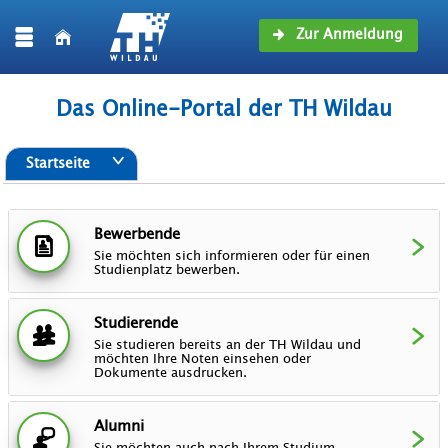
Zur Anmeldung
Das Online-Portal der TH Wildau
Startseite
Bewerbende
Sie möchten sich informieren oder für einen
Studienplatz bewerben.
Studierende
Sie studieren bereits an der TH Wildau und
möchten Ihre Noten einsehen oder
Dokumente ausdrucken.
Alumni