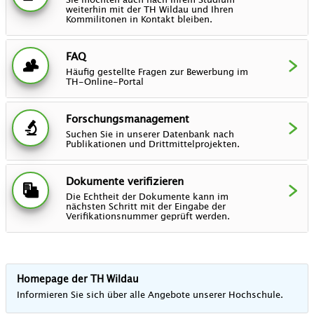
Sie möchten auch nach Ihrem Studium
weiterhin mit der TH Wildau und Ihren
Kommilitonen in Kontakt bleiben.
FAQ
Häufig gestellte Fragen zur Bewerbung im
TH-Online-Portal
Forschungsmanagement
Suchen Sie in unserer Datenbank nach
Publikationen und Drittmittelprojekten.
Dokumente verifizieren
Die Echtheit der Dokumente kann im
nächsten Schritt mit der Eingabe der
Verifikationsnummer geprüft werden.
Homepage der TH Wildau
Informieren Sie sich über alle Angebote unserer Hochschule.