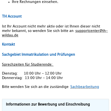
Ihre Rechnungen einsehen.
TH Account
Ist Ihr Account nicht mehr aktiv oder ist Ihnen dieser nicht
mehr bekannt, so wenden Sie sich bitte an
supportcenter@th-
wildau.de
Kontakt
Sachgebiet Immatrikulation und Prüfungen
Sprechzeiten für Studierende:
Dienstag: 10:00 Uhr - 12:00 Uhr
Donnerstag: 13:00 Uhr - 14:00 Uhr
Bitte wenden Sie sich an die zuständige
Sachbearbeitung
Informationen zur Bewerbung und Einschreibung