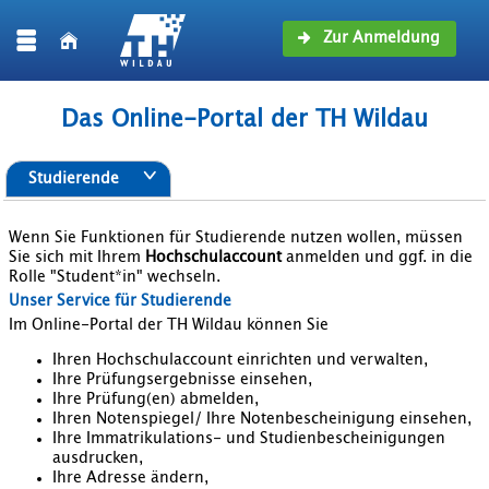
Zur Anmeldung
Das Online-Portal der TH Wildau
Studierende
Wenn Sie Funktionen für Studierende nutzen wollen, müssen
Sie sich mit Ihrem
Hochschulaccount
anmelden und ggf. in die
Rolle "Student*in" wechseln.
Unser Service für Studierende
Im Online-Portal der TH Wildau können Sie
Ihren Hochschulaccount einrichten und verwalten,
Ihre Prüfungsergebnisse einsehen,
Ihre Prüfung(en) abmelden,
Ihren Notenspiegel/ Ihre Notenbescheinigung einsehen,
Ihre Immatrikulations- und Studienbescheinigungen
ausdrucken,
Ihre Adresse ändern,