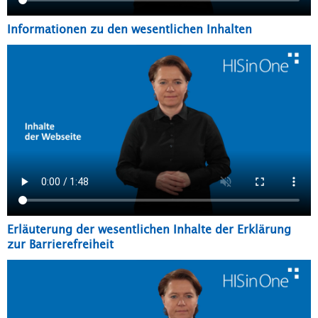
Informationen zu den wesentlichen Inhalten
Erläuterung der wesentlichen Inhalte der Erklärung
zur Barrierefreiheit