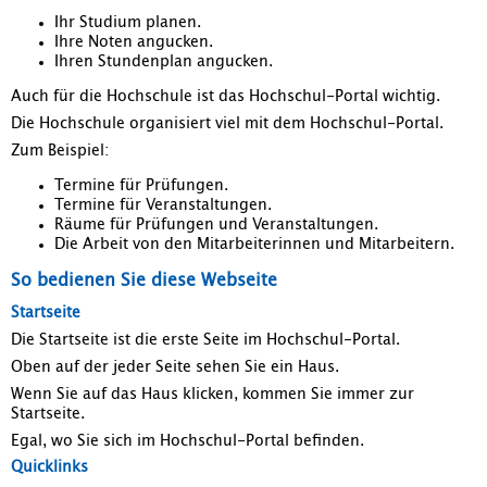
Ihr Studium planen.
Ihre Noten angucken.
Ihren Stundenplan angucken.
Auch für die Hochschule ist das Hochschul-Portal wichtig.
Die Hochschule organisiert viel mit dem Hochschul-Portal.
Zum Beispiel:
Termine für Prüfungen.
Termine für Veranstaltungen.
Räume für Prüfungen und Veranstaltungen.
Die Arbeit von den Mitarbeiterinnen und Mitarbeitern.
So bedienen Sie diese Webseite
Startseite
Die Startseite ist die erste Seite im Hochschul-Portal.
Oben auf der jeder Seite sehen Sie ein Haus.
Wenn Sie auf das Haus klicken, kommen Sie immer zur
Startseite.
Egal, wo Sie sich im Hochschul-Portal befinden.
Quicklinks