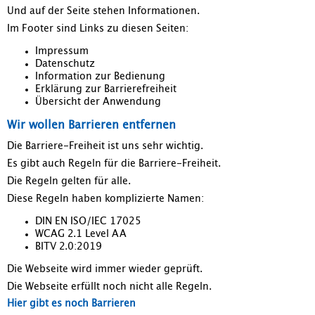
Und auf der Seite stehen Informationen.
Im Footer sind Links zu diesen Seiten:
Impressum
Datenschutz
Information zur Bedienung
Erklärung zur Barrierefreiheit
Übersicht der Anwendung
Wir wollen Barrieren entfernen
Die Barriere-Freiheit ist uns sehr wichtig.
Es gibt auch Regeln für die Barriere-Freiheit.
Die Regeln gelten für alle.
Diese Regeln haben komplizierte Namen:
DIN EN ISO/IEC 17025
WCAG 2.1 Level AA
BITV 2.0:2019
Die Webseite wird immer wieder geprüft.
Die Webseite erfüllt noch nicht alle Regeln.
Hier gibt es noch Barrieren