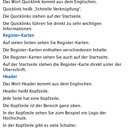
Das Wort Quicklink kommt aus dem Englischen.
Quicklink heißt „Schnelle Verknüpfung“.
Die Quicklinks stehen auf der Startseite.
Die Quicklinks führen Sie direkt zu sehr wichtigen
Informationen.
Register-Karten
Auf vielen Seiten sehen Sie Register-Karten.
Die Register-Karten enthalten verschiedenen Inhalte.
Die Register-Karten sehen Sie auch auf der Startseite.
Auf der Startseite stehen die Register-Karte direkt unter der
Überschrift.
Header
Das Wort Header kommt aus dem Englischen.
Header heißt Kopfzeile.
Jede Seite hat eine Kopfzeile.
Die Kopfzeile ist der Bereich ganz oben.
In der Kopfzeile sehen Sie zum Beispiel ein Logo der
Hochschule.
In der Kopfzeile gibt es viele Schalter.