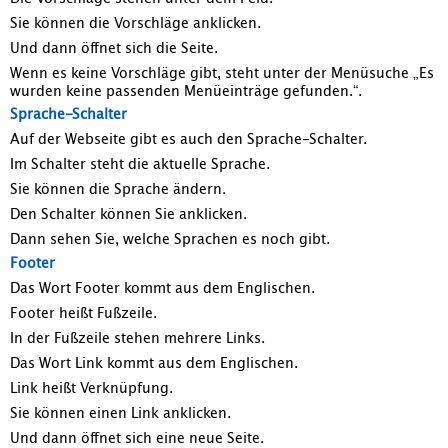
Sie können die Vorschläge anklicken.
Und dann öffnet sich die Seite.
Wenn es keine Vorschläge gibt, steht unter der Menüsuche „Es
wurden keine passenden Menüeinträge gefunden.“.
Sprache-Schalter
Auf der Webseite gibt es auch den Sprache-Schalter.
Im Schalter steht die aktuelle Sprache.
Sie können die Sprache ändern.
Den Schalter können Sie anklicken.
Dann sehen Sie, welche Sprachen es noch gibt.
Footer
Das Wort Footer kommt aus dem Englischen.
Footer heißt Fußzeile.
In der Fußzeile stehen mehrere Links.
Das Wort Link kommt aus dem Englischen.
Link heißt Verknüpfung.
Sie können einen Link anklicken.
Und dann öffnet sich eine neue Seite.