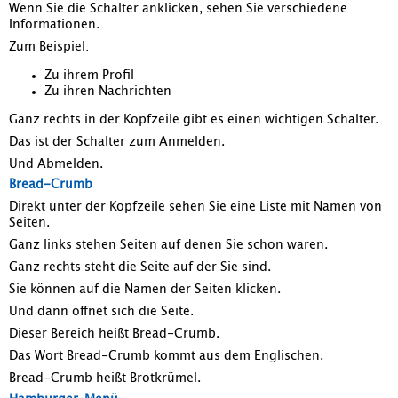
Wenn Sie die Schalter anklicken, sehen Sie verschiedene
Informationen.
Zum Beispiel:
Zu ihrem Profil
Zu ihren Nachrichten
Ganz rechts in der Kopfzeile gibt es einen wichtigen Schalter.
Das ist der Schalter zum Anmelden.
Und Abmelden.
Bread-Crumb
Direkt unter der Kopfzeile sehen Sie eine Liste mit Namen von
Seiten.
Ganz links stehen Seiten auf denen Sie schon waren.
Ganz rechts steht die Seite auf der Sie sind.
Sie können auf die Namen der Seiten klicken.
Und dann öffnet sich die Seite.
Dieser Bereich heißt Bread-Crumb.
Das Wort Bread-Crumb kommt aus dem Englischen.
Bread-Crumb heißt Brotkrümel.