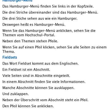
Hamburger-Menü
Das Hamburger-Menü finden Sie links in der Kopfzeile.
Die drei Striche übereinander sind das Hamburger-Menü.
Die drei Stiche sehen aus wie ein Hamburger.
Deswegen heißt es Hamburger-Menü.
Wenn Sie das Hamburger-Menü anklicken, sehen Sie die
Themen vom Hochschul-Portal.
Neben den Themen stehen Pfeile.
Wenn Sie auf einen Pfeil klicken, sehen Sie alle Seiten zu einem
Thema.
Fieldsets
Das Wort Fieldset kommt aus dem Englischen.
Ein Fieldset ist ein Abschnitt.
Viele Seiten sind in Abschnitte eingeteilt.
In einem Abschnitt finden Sie viele Informationen.
Manche Abschnitte können Sie ausklappen.
Und zuklappen.
Neben der Überschritt vom Abschnitt steht ein Pfeil.
Den Pfeil können Sie anklicken.