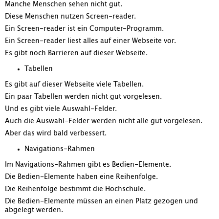
Manche Menschen sehen nicht gut.
Diese Menschen nutzen Screen-reader.
Ein Screen-reader ist ein Computer-Programm.
Ein Screen-reader liest alles auf einer Webseite vor.
Es gibt noch Barrieren auf dieser Webseite.
Tabellen
Es gibt auf dieser Webseite viele Tabellen.
Ein paar Tabellen werden nicht gut vorgelesen.
Und es gibt viele Auswahl-Felder.
Auch die Auswahl-Felder werden nicht alle gut vorgelesen.
Aber das wird bald verbessert.
Navigations-Rahmen
Im Navigations-Rahmen gibt es Bedien-Elemente.
Die Bedien-Elemente haben eine Reihenfolge.
Die Reihenfolge bestimmt die Hochschule.
Die Bedien-Elemente müssen an einen Platz gezogen und
abgelegt werden.