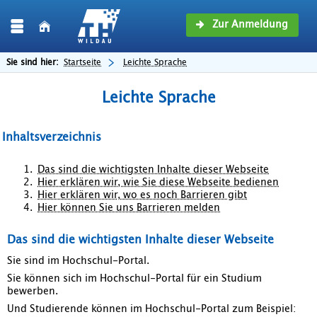
Zur Anmeldung
Sie sind hier:
Startseite
Leichte Sprache
Leichte Sprache
Inhaltsverzeichnis
Das sind die wichtigsten Inhalte dieser Webseite
Hier erklären wir, wie Sie diese Webseite bedienen
Hier erklären wir, wo es noch Barrieren gibt
Hier können Sie uns Barrieren melden
Das sind die wichtigsten Inhalte dieser Webseite
Sie sind im Hochschul-Portal.
Sie können sich im Hochschul-Portal für ein Studium
bewerben.
Und Studierende können im Hochschul-Portal zum Beispiel: