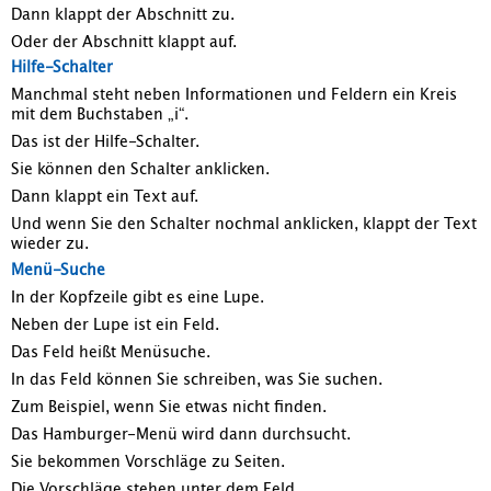
Dann klappt der Abschnitt zu.
Oder der Abschnitt klappt auf.
Hilfe-Schalter
Manchmal steht neben Informationen und Feldern ein Kreis
mit dem Buchstaben „i“.
Das ist der Hilfe-Schalter.
Sie können den Schalter anklicken.
Dann klappt ein Text auf.
Und wenn Sie den Schalter nochmal anklicken, klappt der Text
wieder zu.
Menü-Suche
In der Kopfzeile gibt es eine Lupe.
Neben der Lupe ist ein Feld.
Das Feld heißt Menüsuche.
In das Feld können Sie schreiben, was Sie suchen.
Zum Beispiel, wenn Sie etwas nicht finden.
Das Hamburger-Menü wird dann durchsucht.
Sie bekommen Vorschläge zu Seiten.
Die Vorschläge stehen unter dem Feld.