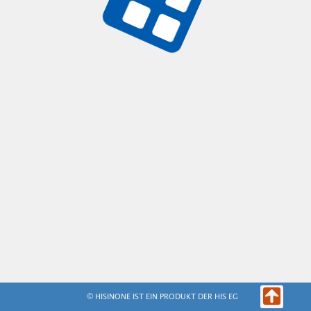
© HISINONE IST EIN PRODUKT DER HIS EG