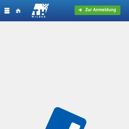
Zur Anmeldung